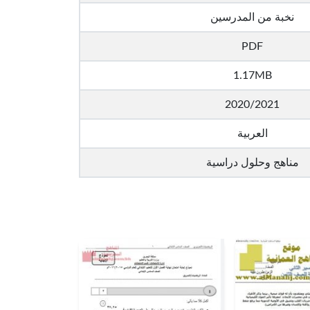
نخبة من المدرسين
PDF
1.17MB
2020/2021
العربية
مناهج وحلول دراسية