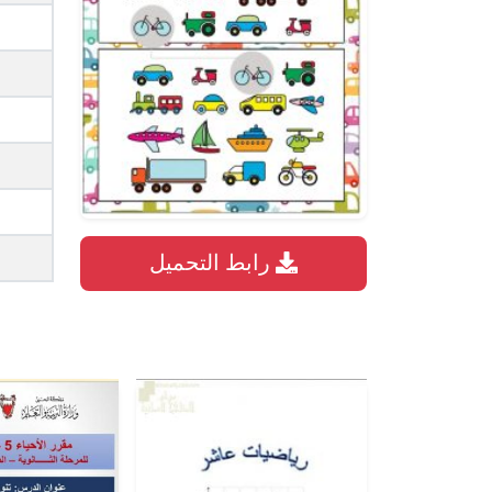
رابط التحميل