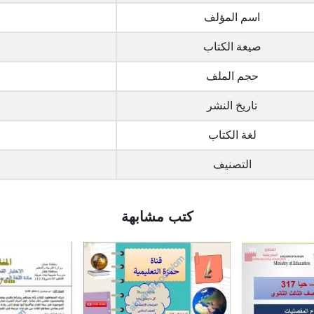
اسم المؤلف
صيغة الكتاب
حجم الملف
تاريخ النشر
لغة الكتاب
التصنيف
كتب مشابهة