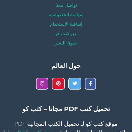
تواصل معنا
سياسة الخصوصية
إتفاقية الإستخدام
عن كتب كو
حقوق النشر
حول العالم
تحميل كتب PDF مجانا – كتب كو
موقع كتب كو لـ تحميل الكتب المجانية PDF