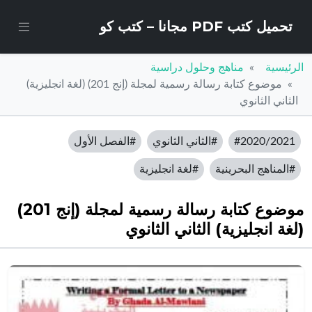
تحميل كتب PDF مجانا – كتب كو
الرئيسية
مناهج وحلول دراسية
موضوع كتابة رسالة رسمية لمجلة (إنج 201) (لغة انجليزية)
الثاني الثانوي
#2020/2021
#الثاني الثانوي
#الفصل الأول
#المناهج البحرينية
#لغة انجليزية
موضوع كتابة رسالة رسمية لمجلة (إنج 201)
(لغة انجليزية) الثاني الثانوي