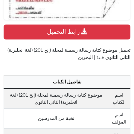
رابط التحميل
تحميل موضوع كتابة رسالة رسمية لمجلة (إنج 201) (لغة انجليزية)
الثاني الثانوي ف1 | البحرين
تفاصيل الكتاب
اسم
موضوع كتابة رسالة رسمية لمجلة (إنج 201) (لغة
الكتاب
انجليزية) الثاني الثانوي
اسم
نخبة من المدرسين
المؤلف