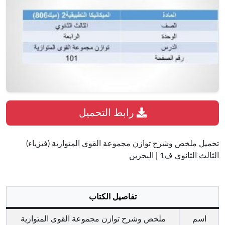
رابط التحميل
تحميل ملخص وشرح توازن مجموعة القوى المتوازية (فيزياء)
الثالث الثانوي ف1 | البحرين
تفاصيل الكتاب
اسم
ملخص وشرح توازن مجموعة القوى المتوازية