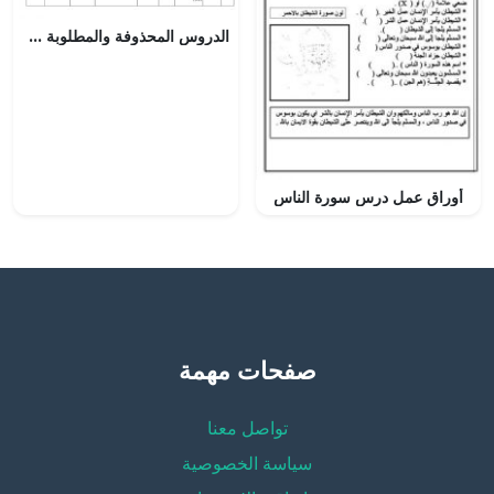
الدروس المحذوفة والمطلوبة وفق الخطة الدراسية الجديدة (أحياء) الثاني عشر
أوراق عمل درس سورة الناس
صفحات مهمة
تواصل معنا
سياسة الخصوصية