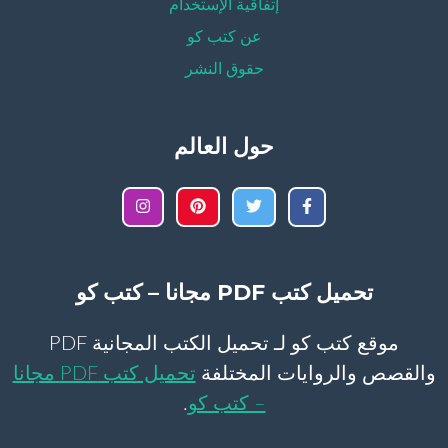
إتفاقية الإستخدام
عن كتب كو
حقوق النشر
حول العالم
تحميل كتب PDF مجانا – كتب كو
موقع كتب كو لـ تحميل الكتب المجانية PDF
والقصص والروايات المختلفة
تحميل كتب PDF مجانا
– كتب كو
.