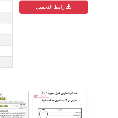
رابط التحميل