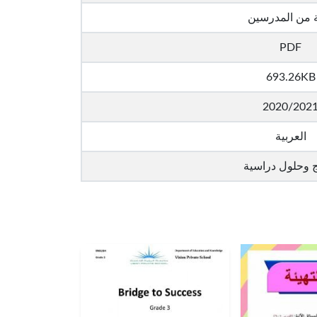
 من المدرسين
PDF
693.26KB
2020/202
العربية
ج وحلول دراسية