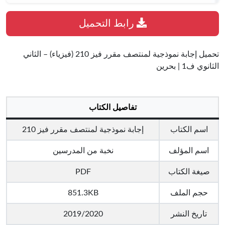
رابط التحميل
تحميل إجابة نموذجية لمنتصف مقرر فيز 210 (فيزياء) – الثاني
الثانوي ف1 | بحرين
تفاصيل الكتاب
اسم الكتاب
إجابة نموذجية لمنتصف مقرر فيز 210
اسم المؤلف
نخبة من المدرسين
صيغة الكتاب
PDF
حجم الملف
851.3KB
تاريخ النشر
2019/2020