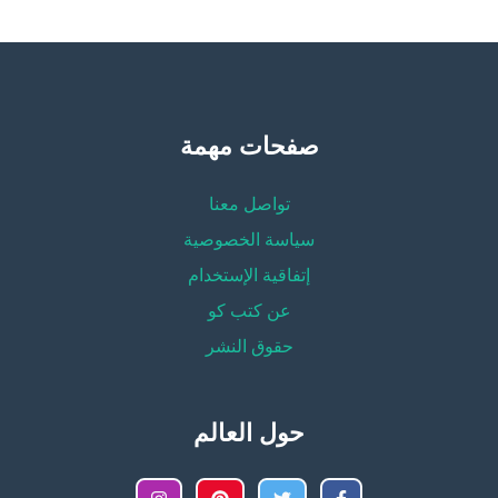
صفحات مهمة
تواصل معنا
سياسة الخصوصية
إتفاقية الإستخدام
عن كتب كو
حقوق النشر
حول العالم