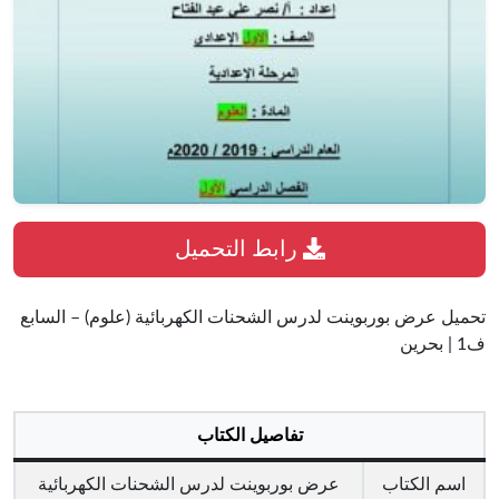
رابط التحميل
تحميل عرض بوربوينت لدرس الشحنات الكهربائية (علوم) – السابع
ف1 | بحرين
تفاصيل الكتاب
اسم الكتاب
عرض بوربوينت لدرس الشحنات الكهربائية