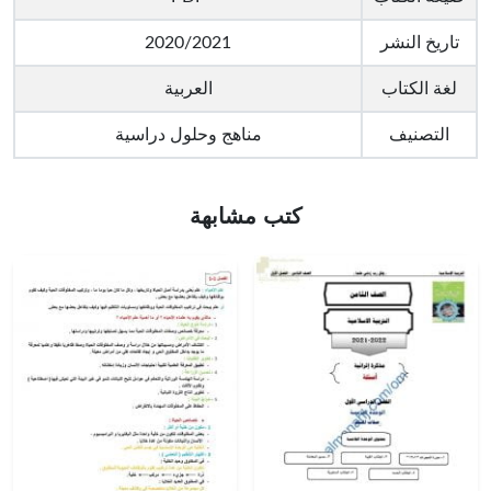
تاريخ النشر
2020/2021
لغة الكتاب
العربية
التصنيف
مناهج وحلول دراسية
كتب مشابهة