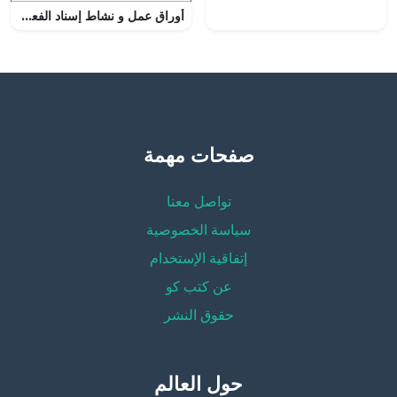
أوراق عمل و نشاط إسناد الفعل المضعف مع الضمائر (لغة عربية) الثامن
صفحات مهمة
تواصل معنا
سياسة الخصوصية
إتفاقية الإستخدام
عن كتب كو
حقوق النشر
حول العالم