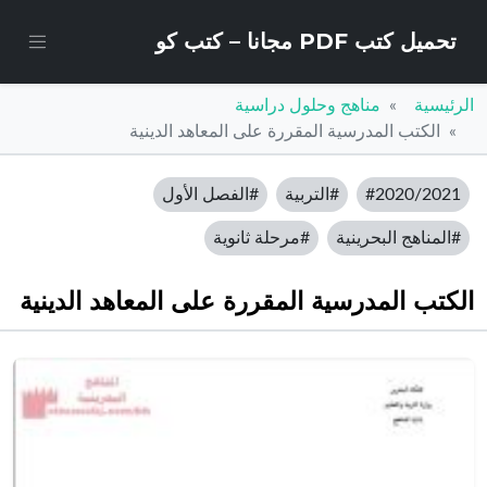
تحميل كتب PDF مجانا – كتب كو
الرئيسية
مناهج وحلول دراسية
الكتب المدرسية المقررة على المعاهد الدينية
#2020/2021
#التربية
#الفصل الأول
#المناهج البحرينية
#مرحلة ثانوية
الكتب المدرسية المقررة على المعاهد الدينية