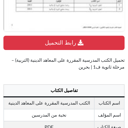
رابط التحميل
تحميل الكتب المدرسية المقررة على المعاهد الدينية (التربية) –
مرحلة ثانوية ف1 | بحرين
تفاصيل الكتاب
اسم الكتاب
الكتب المدرسية المقررة على المعاهد الدينية
اسم المؤلف
نخبة من المدرسين
صيغة الكتاب
PDF