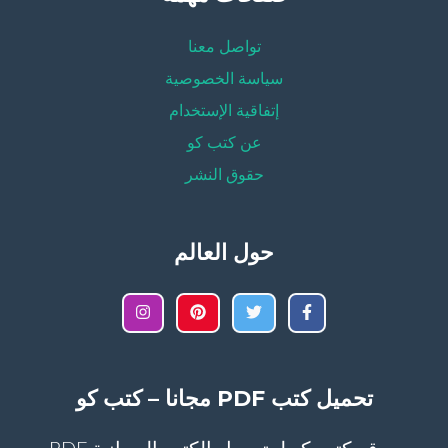
تواصل معنا
سياسة الخصوصية
إتفاقية الإستخدام
عن كتب كو
حقوق النشر
حول العالم
تحميل كتب PDF مجانا – كتب كو