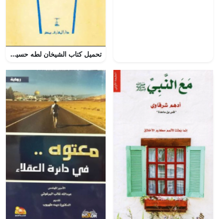
تحميل كتاب الشيخان لطه حسين pdf