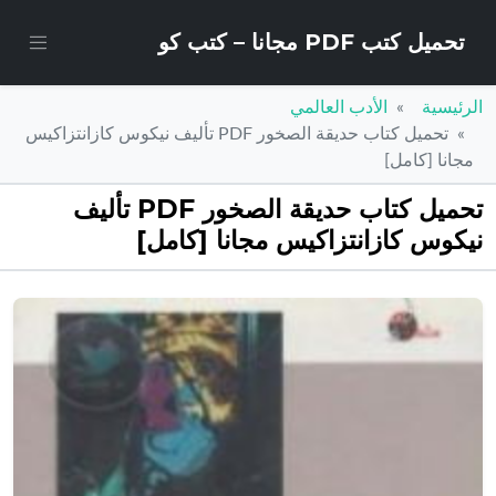
تحميل كتب PDF مجانا – كتب كو
الرئيسية
الأدب العالمي
تحميل كتاب حديقة الصخور PDF تأليف نيكوس كازانتزاكيس
مجانا [كامل]
تحميل كتاب حديقة الصخور PDF تأليف
نيكوس كازانتزاكيس مجانا [كامل]