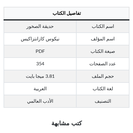
تفاصيل الكتاب
اسم الكتاب
حديقة الصخور
اسم المؤلف
نيكوس كازانتزاكيس
صيغة الكتاب
PDF
عدد الصفحات
354
حجم الملف
3.81 ميجا بايت
لغة الكتاب
العربية
التصنيف
الأدب العالمي
كتب مشابهة