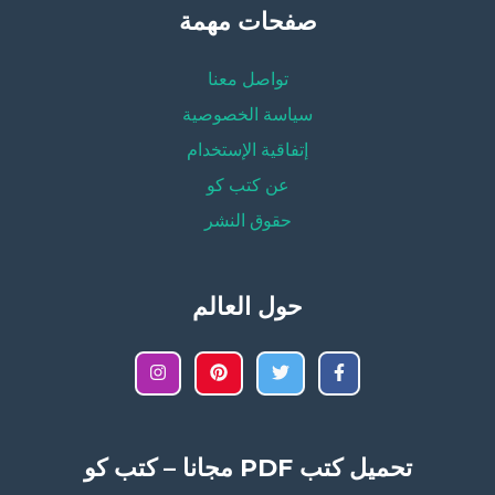
صفحات مهمة
تواصل معنا
سياسة الخصوصية
إتفاقية الإستخدام
عن كتب كو
حقوق النشر
حول العالم
تحميل كتب PDF مجانا – كتب كو