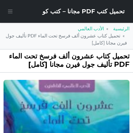
تحميل كتب PDF مجانا – كتب كو
الرئيسية
الأدب العالمي
تحميل كتاب عشرون ألف فرسخ تحت الماء PDF تأليف جول
فيرن مجانا [كامل]
تحميل كتاب عشرون ألف فرسخ تحت الماء
PDF تأليف جول فيرن مجانا [كامل]