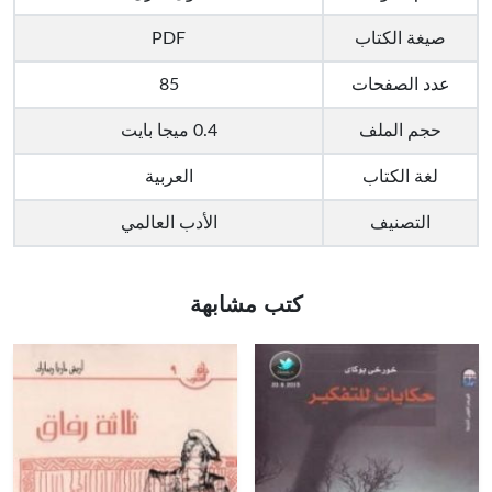
صيغة الكتاب
PDF
عدد الصفحات
85
حجم الملف
0.4 ميجا بايت
لغة الكتاب
العربية
التصنيف
الأدب العالمي
كتب مشابهة