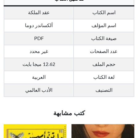
اسم الكتاب
عقد الملكة
اسم المؤلف
ألكساندر دوما
صيغة الكتاب
PDF
عدد الصفحات
غير محدد
حجم الملف
12.62 ميجا بايت
لغة الكتاب
العربية
التصنيف
الأدب العالمي
كتب مشابهة