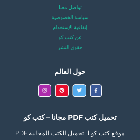
تواصل معنا
سياسة الخصوصية
إتفاقية الإستخدام
عن كتب كو
حقوق النشر
حول العالم
تحميل كتب PDF مجانا – كتب كو
موقع كتب كو لـ تحميل الكتب المجانية PDF