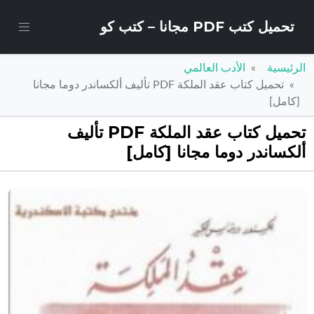
تحميل كتب PDF مجانا – كتب كو
الرئيسية
الأدب العالمي
تحميل كتاب عقد الملكة PDF تأليف ألكساندر دوما مجانا
[كامل]
تحميل كتاب عقد الملكة PDF تأليف
ألكساندر دوما مجانا [كامل]