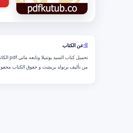
عن الكتاب
من تأليف برتولد بريشت و حقوق الكتاب محفو