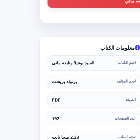
عه ماتي
معلومات الكتاب
اسم الكتاب
السيد بونتيلا وتابعه ماتي
اسم المؤلف
برتولد بريشت
الصيغة
PDF
عدد الصفحات
192
حجم الملف
2.23 ميجا بايت