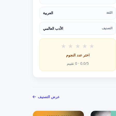
اللغة
العربية
التصنيف
الأدب العالمي
★
★
★
★
★
اختر عدد النجوم
/5 ·
0.0
0
تقييم
عرض التصنيف