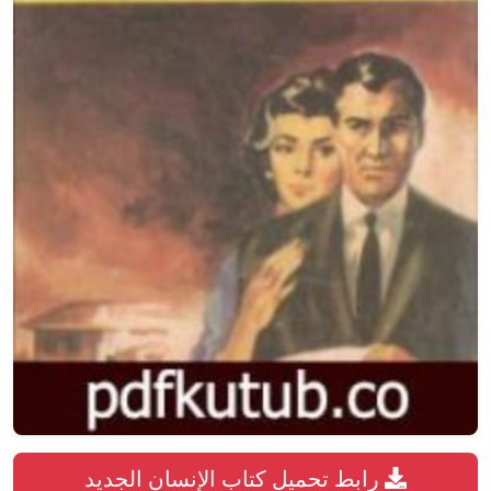
رابط تحميل كتاب الإنسان الجديد