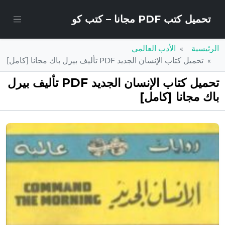
تحميل كتب PDF مجانا – كتب كو
الرئيسية
الأدب العالمي
تحميل كتاب الإنسان الجديد PDF تأليف بيرل باك مجانا [كامل]
تحميل كتاب الإنسان الجديد PDF تأليف بيرل
باك مجانا [كامل]