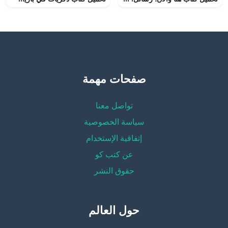
صفحات مهمة
تواصل معنا
سياسة الخصوصية
إتفاقية الإستخدام
عن كتب كو
حقوق النشر
حول العالم