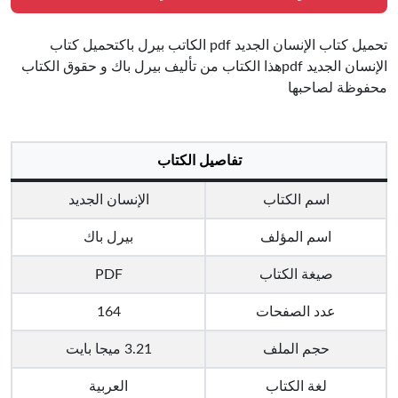
تحميل كتاب الإنسان الجديد pdf الكاتب بيرل باكتحميل كتاب
الإنسان الجديد pdfهذا الكتاب من تأليف بيرل باك و حقوق الكتاب
محفوظة لصاحبها
تفاصيل الكتاب
اسم الكتاب
الإنسان الجديد
اسم المؤلف
بيرل باك
صيغة الكتاب
PDF
عدد الصفحات
164
حجم الملف
3.21 ميجا بايت
لغة الكتاب
العربية