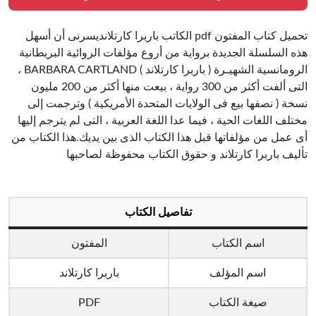
تحميل كتاب المفتون pdf الكاتب باربرا كارتلانديسرنى أن أسهل
هذه السلسلة الجديدة برواية من أروع مؤلفات الروائية البريطانية
الرومانسية الشهيـرة ( باربرا كارتلاند ) BARBARA CARTLAND ،
التى ألفت أكثر من 300 رواية ، بيعت منها أكثر من 200 مليون
نسخة ( نصفها بيع فى الولايات المتحدة الأمريكية ) وترجمت إلى
مختلف اللغات الحية ، فيما عدا اللغة العربية ، التى لم يترجم إليها
أى عمل من مؤلفاتها قبل هذا الكتاب الذى بين يديك.هذا الكتاب من
تأليف باربرا كارتلاند و حقوق الكتاب محفوظة لصاحبها
تفاصيل الكتاب
اسم الكتاب
المفتون
اسم المؤلف
باربرا كارتلاند
صيغة الكتاب
PDF