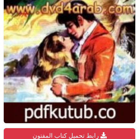
رابط تحميل كتاب المفتون