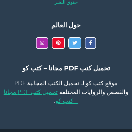
حقوق النشر
حول العالم
تحميل كتب PDF مجانا – كتب كو
موقع كتب كو لـ تحميل الكتب المجانية PDF
والقصص والروايات المختلفة
تحميل كتب PDF مجانا
– كتب كو
.