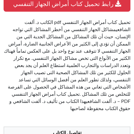
رابط تحميل كتاب أمراض الجهاز التنفسي
تحميل كتاب أمراض الجهاز التنفسي pdf الكاتب د. ألفت
الشافعيمشاكل الجهاز التنفسي من أخطر المشاكل التي تواجه
الإنسان، حيث أن تلك المشاكل من المشاكل الجدية التي من
الممكن أن تؤدي إلى الكثير من الأعراض الجانبية الضارة، أمراض
الجهاز التنفسي لا تتوقف عند نوع واحد بل على العكس تماماً فهناك
الكثير من الأنواع التى تخص مشاكل الجهاز التنفسي. مع تكرار
وتعدد الدراسات والتجارب العلمية استطاع العلم أن يجد بعض
الحلول للكثير من تلك المشاكل الصحية التى تصيب الجهاز
التنفسي، ولذلك تطور العلم من أفضل الوسائل التي تساعد
الأشخاص التي تعاني من هذه المشاكل في الحصول على الفرصة
للتخلص من تلك المشاكل .تحميل كتاب أمراض الجهاز التنفسي
PDF – د. ألفت الشافعيهذا الكتاب من تأليف د. ألفت الشافعي و
حقوق الكتاب محفوظة لصاحبها
تفاصيل الكتاب