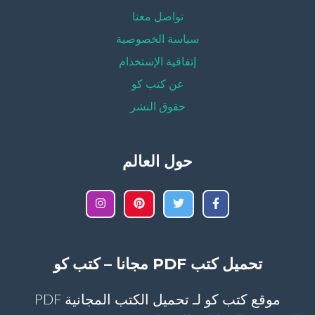
تواصل معنا
سياسة الخصوصية
إتفاقية الإستخدام
عن كتب كو
حقوق النشر
حول العالم
تحميل كتب PDF مجانا – كتب كو
موقع كتب كو لـ تحميل الكتب المجانية PDF