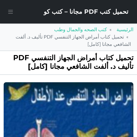
تحميل كتب PDF مجانا – كتب كو
الرئيسية
كتب الصحه والجمال وطب
تحميل كتاب أمراض الجهاز التنفسي PDF تأليف د. ألفت
الشافعي مجانا [كامل]
تحميل كتاب أمراض الجهاز التنفسي PDF
تأليف د. ألفت الشافعي مجانا [كامل]