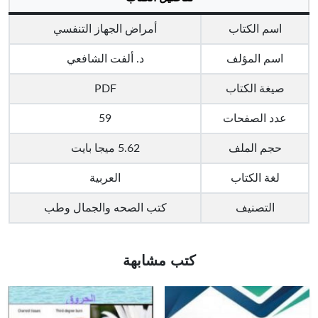
اسم الكتاب
أمراض الجهاز التنفسي
اسم المؤلف
د. ألفت الشافعي
صيغة الكتاب
PDF
عدد الصفحات
59
حجم الملف
5.62 ميجا بايت
لغة الكتاب
العربية
التصنيف
كتب الصحه والجمال وطب
كتب مشابهة