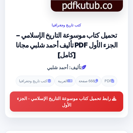
كتب تاريخ وجغرافيا
تحميل كتاب موسوعة التاريخ الإسلامي –
الجزء الأول PDF تأليف أحمد شلبي مجانا
[كامل]
تأليف: أحمد شلبي
PDF
666 صفحة
العربية
كتب تاريخ وجغرافيا
رابط تحميل كتاب موسوعة التاريخ الإسلامي - الجزء
الأول