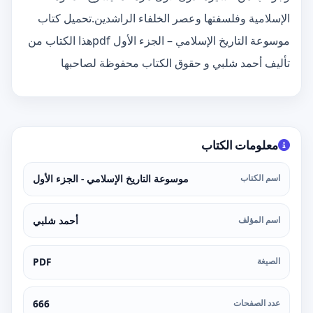
الإسلامية وفلسفتها وعصر الخلفاء الراشدين.تحميل كتاب
موسوعة التاريخ الإسلامي – الجزء الأول pdfهذا الكتاب من
تأليف أحمد شلبي و حقوق الكتاب محفوظة لصاحبها
معلومات الكتاب
اسم الكتاب
موسوعة التاريخ الإسلامي - الجزء الأول
اسم المؤلف
أحمد شلبي
الصيغة
PDF
عدد الصفحات
666