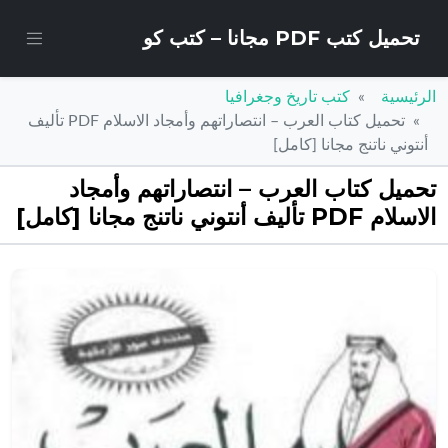
تحميل كتب PDF مجانا – كتب كو
الرئيسية
كتب تاريخ وجغرافيا
تحميل كتاب العرب – انتصاراتهم وأمجاد الاسلام PDF تأليف
أنتوني ناتنج مجانا [كامل]
تحميل كتاب العرب – انتصاراتهم وأمجاد
الاسلام PDF تأليف أنتوني ناتنج مجانا [كامل]