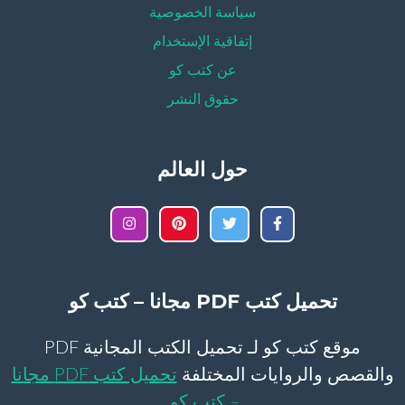
سياسة الخصوصية
إتفاقية الإستخدام
عن كتب كو
حقوق النشر
حول العالم
تحميل كتب PDF مجانا – كتب كو
موقع كتب كو لـ تحميل الكتب المجانية PDF
والقصص والروايات المختلفة
تحميل كتب PDF مجانا
– كتب كو
.