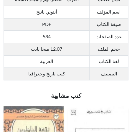
اسم المؤلف
أنتوني ناتنج
صيغة الكتاب
PDF
عدد الصفحات
584
حجم الملف
12.07 ميجا بايت
لغة الكتاب
العربية
التصنيف
كتب تاريخ وجغرافيا
كتب مشابهة