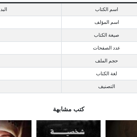
اسم الكتاب
البد
اسم المؤلف
صيغة الكتاب
عدد الصفحات
حجم الملف
لغة الكتاب
التصنيف
كتب مشابهة