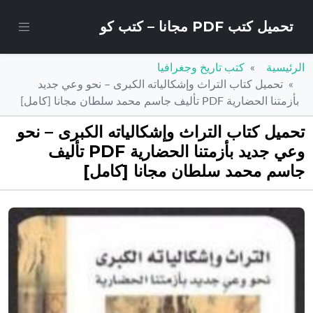
تحميل كتب PDF مجانا – كتب كو
الرئيسية
كتب تاريخ وجغرافيا
تحميل كتاب التراث وإشكالياته الكبرى – نحو وعي جديد
بأزمتنا الحضارية PDF تأليف جاسم محمد سلطان مجانا [كامل]
تحميل كتاب التراث وإشكالياته الكبرى – نحو
وعي جديد بأزمتنا الحضارية PDF تأليف
جاسم محمد سلطان مجانا [كامل]