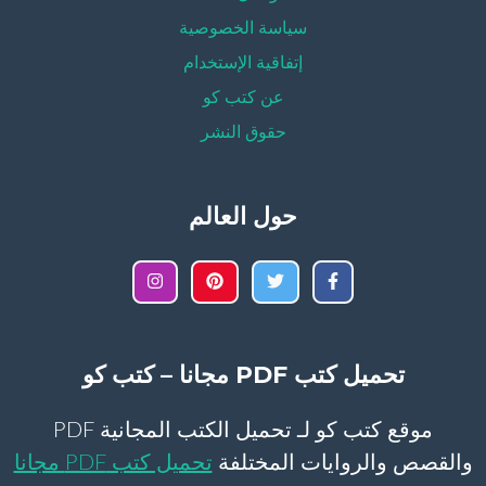
سياسة الخصوصية
إتفاقية الإستخدام
عن كتب كو
حقوق النشر
حول العالم
تحميل كتب PDF مجانا – كتب كو
موقع كتب كو لـ تحميل الكتب المجانية PDF
والقصص والروايات المختلفة
تحميل كتب PDF مجانا