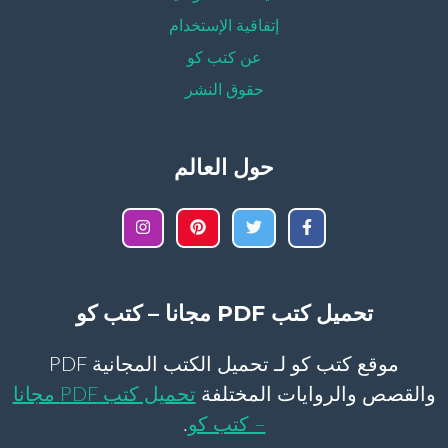
إتفاقية الإستخدام
عن كتب كو
حقوق النشر
حول العالم
تحميل كتب PDF مجانا – كتب كو
موقع كتب كو لـ تحميل الكتب المجانية PDF
والقصص والروايات المختلفة
تحميل كتب PDF مجانا
– كتب كو
.