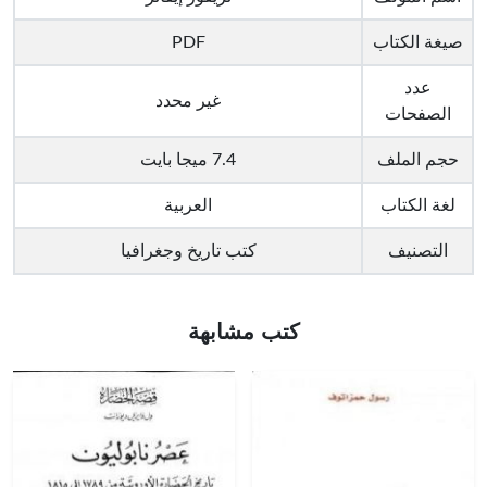
صيغة الكتاب
PDF
عدد
غير محدد
الصفحات
حجم الملف
7.4 ميجا بايت
لغة الكتاب
العربية
التصنيف
كتب تاريخ وجغرافيا
كتب مشابهة