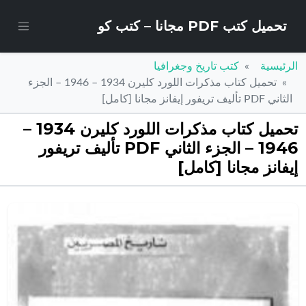
تحميل كتب PDF مجانا – كتب كو
الرئيسية
كتب تاريخ وجغرافيا
تحميل كتاب مذكرات اللورد كليرن 1934 – 1946 – الجزء
الثاني PDF تأليف تريفور إيفانز مجانا [كامل]
تحميل كتاب مذكرات اللورد كليرن 1934 –
1946 – الجزء الثاني PDF تأليف تريفور
إيفانز مجانا [كامل]