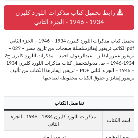
رابط تحميل كتاب مذكرات اللورد كليرن
1934 - 1946 - الجزء الثاني
تحميل كتاب مذكرات اللورد كليرن 1934 – 1946 – الجزء الثاني
pdf الكاتب تريفور إيفانزسلسلة صفحات من تاريخ مصر – 029 –
تريفور عمرو ايفانز – عبدالرءوف احمد – مذكرات اللورد كليرن ج2
1934-1946 – ط. مدبوليتحميل كتاب مذكرات اللورد كليرن 1934
– 1946 – الجزء الثاني PDF – تريفور إيفانزهذا الكتاب من تأليف
تريفور إيفانز و حقوق الكتاب محفوظة لصاحبها
تفاصيل الكتاب
مذكرات اللورد كليرن 1934 - 1946 - الجزء
اسم الكتاب
الثاني
اسم المؤلف
تريفور إيفانز