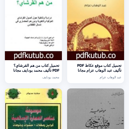
تحميل كتاب موقع عكاظ PDF
تحميل كتاب من هم القرشاي؟
تأليف عبد الوهاب عزام مجانا
PDF تأليف محمد بودايف مجانا
[كامل]
[كامل]
عبد الوهاب عزام
محمد بودايف