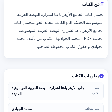
عن الكتاب
تحميل كتاب الجامع الأزهر باعثا لشرارة النهضة العربية
الموسوعية الحديثة pdf الكاتب محمد الجواديتحميل كتاب
الجامع الأزهر باعثا لشرارة النهضة العربية الموسوعية
الحديثة PDF – محمد الجواديهذا الكتاب من تأليف محمد
الجوادي و حقوق الكتاب محفوظة لصاحبها
معلومات الكتاب
اسم
الجامع الأزهر باعثا لشرارة النهضة العربية الموسوعية
الكتاب
الحديثة
اسم المؤلف
محمد الجوادي