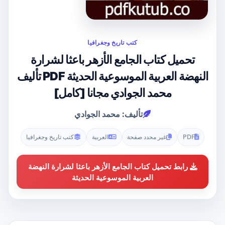
كتب تاريخ وجغرافيا
تحميل كتاب الجامع الأزهر باعثا لشرارة
النهضة العربية الموسوعية الحديثة PDF تأليف
محمد الجوادي مجانا [كامل]
تأليف: محمد الجوادي
PDF
غير محدد صفحة
العربية
كتب تاريخ وجغرافيا
رابط تحميل كتاب الجامع الأزهر باعثا لشرارة النهضة
العربية الموسوعية الحديثة