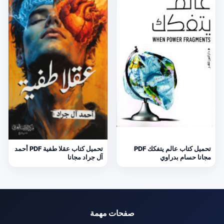
تحميل كتاب عالم يتفكك PDF
تحميل كتاب عقلا طفية PDF أحمد
مجانا حسام بدراوي
آل جراد مجانا
صفحات مهمة