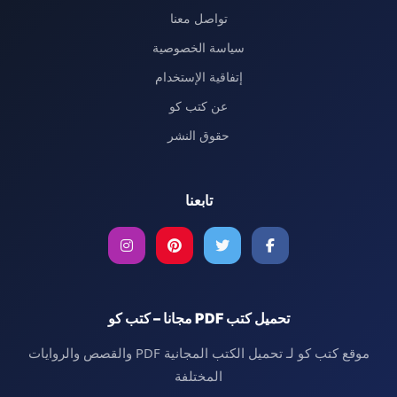
تواصل معنا
سياسة الخصوصية
إتفاقية الإستخدام
عن كتب كو
حقوق النشر
تابعنا
تحميل كتب PDF مجانا – كتب كو
موقع كتب كو لـ تحميل الكتب المجانية PDF والقصص والروايات
المختلفة