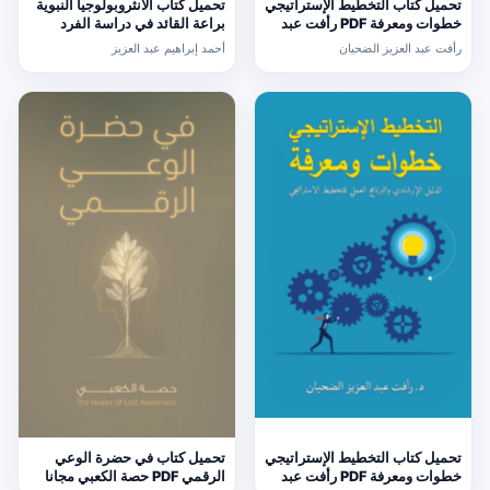
تحميل كتاب التخطيط الإستراتيجي
تحميل كتاب الأنثروبولوجيا النبوية
خطوات ومعرفة PDF رأفت عبد
براعة القائد في دراسة الفرد
العزيز الضحيان
والمجتمع PDF أحمد إبراهيم عبد
رأفت عبد العزيز الضحيان
أحمد إبراهيم عبد العزيز
العزيز
تحميل كتاب التخطيط الإستراتيجي
تحميل كتاب في حضرة الوعي
خطوات ومعرفة PDF رأفت عبد
الرقمي PDF حصة الكعبي مجانا