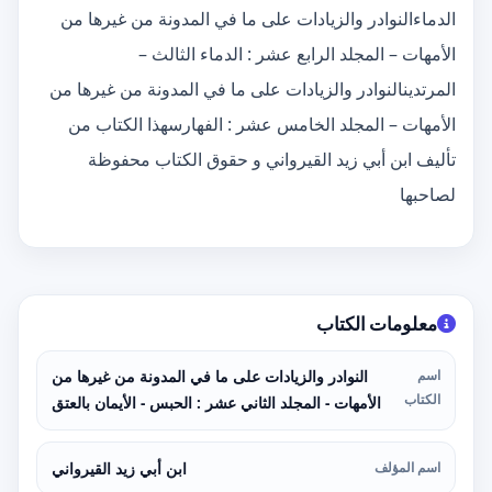
الدماءالنوادر والزيادات على ما في المدونة من غيرها من
الأمهات – المجلد الرابع عشر : الدماء الثالث –
المرتدينالنوادر والزيادات على ما في المدونة من غيرها من
الأمهات – المجلد الخامس عشر : الفهارسهذا الكتاب من
تأليف ابن أبي زيد القيرواني و حقوق الكتاب محفوظة
لصاحبها
معلومات الكتاب
اسم
النوادر والزيادات على ما في المدونة من غيرها من
الكتاب
الأمهات - المجلد الثاني عشر : الحبس - الأيمان بالعتق
اسم المؤلف
ابن أبي زيد القيرواني