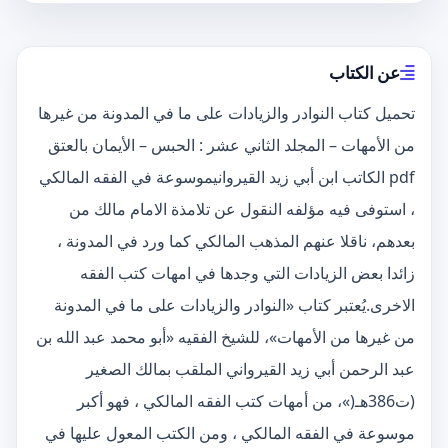
عن الكتاب
تحميل كتاب النوادر والزيادات على ما في المدونة من غيرها
من الأمهات – المجلد الثاني عشر : الحبس – الأيمان بالعتق
pdf الكاتب ابن أبي زيد القيروانيموسوعة في الفقه المالكي
، استوفى فيه مؤلفه النقول عن تلامذة الامام مالك من
بعدهم، ناقلا عنهم المذهب المالكي كما ورد في المدونة ،
زائدا بعض الزيادات التي وجدها في امهات كتب الفقه
الاخرى.يُعتبر كتاب «النوادر والزيادات على ما في المدونة
من غيرها من الأمهات»، للشيخ الفقيه «أبو محمد عبد الله بن
عبد الرحمن أبي زيد القيرواني الملقب بمالك الصغير
(ت386هـ(»، من أمهات كتب الفقه المالكي ، فهو أكبر
موسوعة في الفقه المالكي ، ومن الكتب المعول عليها في