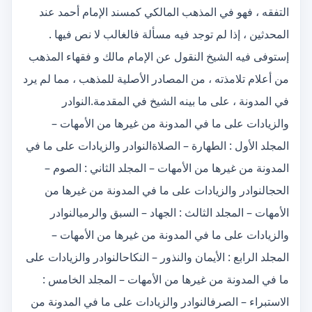
التفقه ، فهو في المذهب المالكي كمسند الإمام أحمد عند
المحدثين ، إذا لم توجد فيه مسألة فالغالب لا نص فيها .
إستوفى فيه الشيخ النقول عن الإمام مالك و فقهاء المذهب
من أعلام تلامذته ، من المصادر الأصلية للمذهب ، مما لم يرد
في المدونة ، على ما بينه الشيخ في المقدمة.النوادر
والزيادات على ما في المدونة من غيرها من الأمهات –
المجلد الأول : الطهارة – الصلاةالنوادر والزيادات على ما في
المدونة من غيرها من الأمهات – المجلد الثاني : الصوم –
الحجالنوادر والزيادات على ما في المدونة من غيرها من
الأمهات – المجلد الثالث : الجهاد – السبق والرميالنوادر
والزيادات على ما في المدونة من غيرها من الأمهات –
المجلد الرابع : الأيمان والنذور – النكاحالنوادر والزيادات على
ما في المدونة من غيرها من الأمهات – المجلد الخامس :
الاستبراء – الصرفالنوادر والزيادات على ما في المدونة من