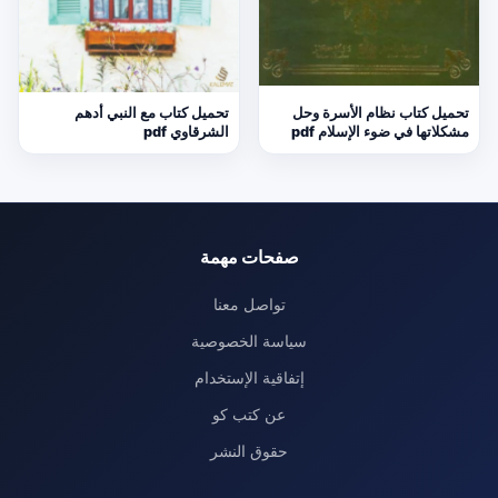
تحميل كتاب نظام الأسرة وحل
تحميل كتاب مع النبي أدهم
مشكلاتها في ضوء الإسلام pdf
الشرقاوي pdf
صفحات مهمة
تواصل معنا
سياسة الخصوصية
إتفاقية الإستخدام
عن كتب كو
حقوق النشر