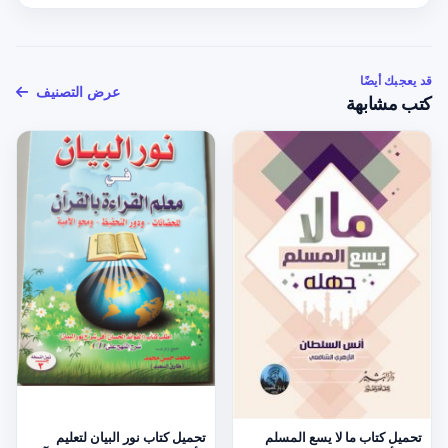
قد يعجبك أيضًا
عرض التصنيف
كتب مشابهة
تحميل كتاب ما لا يسع المسلم
تحميل كتاب نور البيان لتعليم