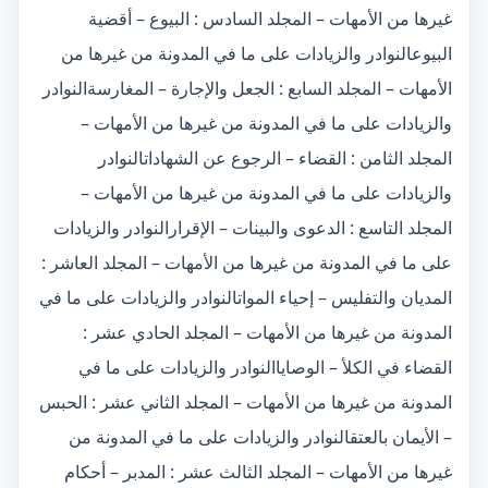
غيرها من الأمهات – المجلد السادس : البيوع – أقضية
البيوعالنوادر والزيادات على ما في المدونة من غيرها من
الأمهات – المجلد السابع : الجعل والإجارة – المغارسةالنوادر
والزيادات على ما في المدونة من غيرها من الأمهات –
المجلد الثامن : القضاء – الرجوع عن الشهاداتالنوادر
والزيادات على ما في المدونة من غيرها من الأمهات –
المجلد التاسع : الدعوى والبينات – الإقرارالنوادر والزيادات
على ما في المدونة من غيرها من الأمهات – المجلد العاشر :
المديان والتفليس – إحياء المواتالنوادر والزيادات على ما في
المدونة من غيرها من الأمهات – المجلد الحادي عشر :
القضاء في الكلأ – الوصاياالنوادر والزيادات على ما في
المدونة من غيرها من الأمهات – المجلد الثاني عشر : الحبس
– الأيمان بالعتقالنوادر والزيادات على ما في المدونة من
غيرها من الأمهات – المجلد الثالث عشر : المدبر – أحكام