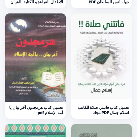
جهله أنس السلطان PDF
الأطفال القراءة و الكتابة بالقرآن
تحميل كتاب فاتتني صلاة للكاتب
تحميل كتاب هرمجدون آخر بيان يا
اسلام جمال PDF مجانا
أمة الإسلام pdf