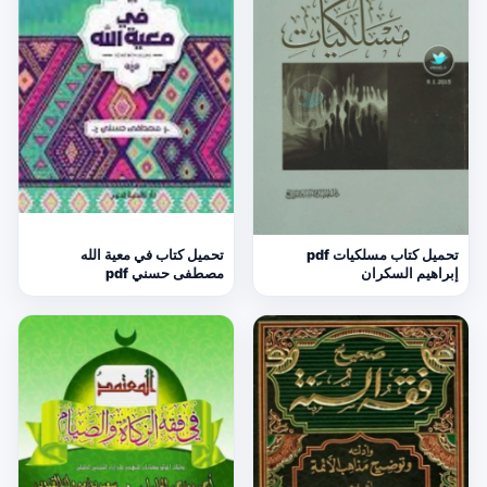
تحميل كتاب مسلكيات pdf
تحميل كتاب في معية الله
إبراهيم السكران
مصطفى حسني pdf