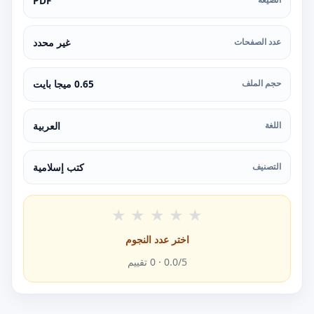
PDF
عدد الصفحات
غير محدد
حجم الملف
0.65 ميجا بايت
اللغة
العربية
التصنيف
كتب إسلامية
★
★
★
★
★
اختر عدد النجوم
/5 ·
0.0
0
تقييم