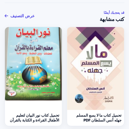
قد يعجبك أيضًا
عرض التصنيف
كتب مشابهة
تحميل كتاب ما لا يسع المسلم
تحميل كتاب نور البيان لتعليم
جهله أنس السلطان PDF
الأطفال القراءة و الكتابة بالقرآن