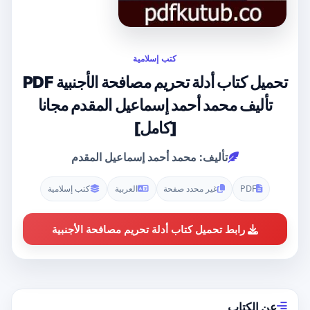
كتب إسلامية
تحميل كتاب أدلة تحريم مصافحة الأجنبية PDF
تأليف محمد أحمد إسماعيل المقدم مجانا
[كامل]
تأليف: محمد أحمد إسماعيل المقدم
PDF
غير محدد صفحة
العربية
كتب إسلامية
رابط تحميل كتاب أدلة تحريم مصافحة الأجنبية
عن الكتاب