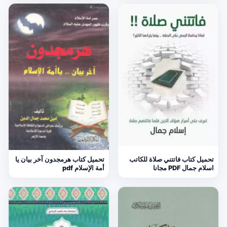
تحميل كتاب فاتتني صلاة للكاتب
تحميل كتاب هرمجدون آخر بيان يا
اسلام جمال PDF مجانا
أمة الإسلام pdf