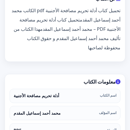
تحميل كتاب أدلة تحريم مصافحة الأجنبية pdf الكاتب محمد
أحمد إسماعيل المقدمتحميل كتاب أدلة تحريم مصافحة
الأجنبية PDF – محمد أحمد إسماعيل المقدمهذا الكتاب من
تأليف محمد أحمد إسماعيل المقدم و حقوق الكتاب
محفوظة لصاحبها
معلومات الكتاب
اسم الكتاب
أدلة تحريم مصافحة الأجنبية
اسم المؤلف
محمد أحمد إسماعيل المقدم
الصيغة