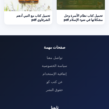
تحميل كتاب نظام الأسرة وحل
تحميل كتاب مع النبي أدهم
مشكلاتها في ضوء الإسلام pdf
الشرقاوي pdf
صفحات مهمة
تواصل معنا
سياسة الخصوصية
إتفاقية الإستخدام
عن كتب كو
حقوق النشر
تابعنا