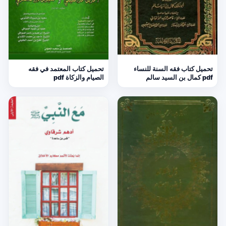
تحميل كتاب فقه السنة للنساء
تحميل كتاب المعتمد في فقه
pdf كمال بن السيد سالم
الصيام والزكاة pdf