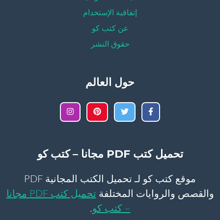
إتفاقية الإستخدام
عن كتب كو
حقوق النشر
حول العالم
تحميل كتب PDF مجانا – كتب كو
موقع كتب كو لـ تحميل الكتب المجانية PDF
والقصص والروايات المختلفة
تحميل كتب PDF مجانا
– كتب كو
.