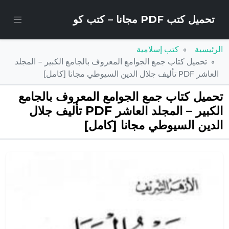
تحميل كتب PDF مجانا – كتب كو
الرئيسية
كتب إسلامية
تحميل كتاب جمع الجوامع المعروف بالجامع الكبير – المجلد
العاشر PDF تأليف جلال الدين السيوطي مجانا [كامل]
تحميل كتاب جمع الجوامع المعروف بالجامع
الكبير – المجلد العاشر PDF تأليف جلال
الدين السيوطي مجانا [كامل]