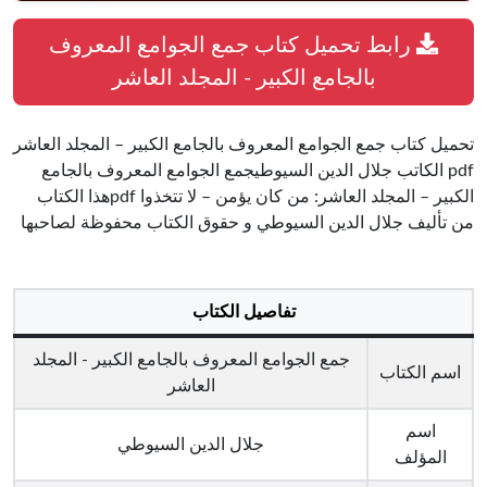
رابط تحميل كتاب جمع الجوامع المعروف
بالجامع الكبير - المجلد العاشر
تحميل كتاب جمع الجوامع المعروف بالجامع الكبير – المجلد العاشر
pdf الكاتب جلال الدين السيوطيجمع الجوامع المعروف بالجامع
الكبير – المجلد العاشر: من كان يؤمن – لا تتخذوا pdfهذا الكتاب
من تأليف جلال الدين السيوطي و حقوق الكتاب محفوظة لصاحبها
تفاصيل الكتاب
جمع الجوامع المعروف بالجامع الكبير - المجلد
اسم الكتاب
العاشر
اسم
جلال الدين السيوطي
المؤلف