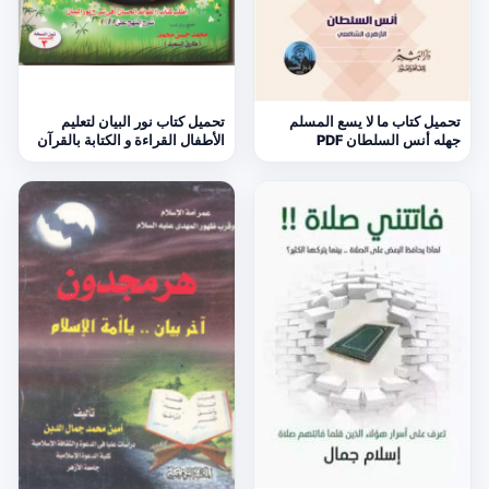
تحميل كتاب ما لا يسع المسلم
تحميل كتاب نور البيان لتعليم
جهله أنس السلطان PDF
الأطفال القراءة و الكتابة بالقرآن