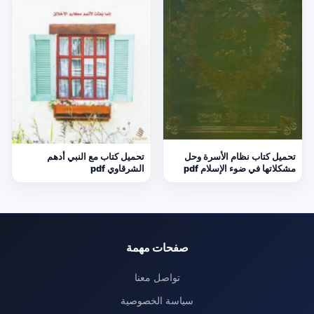
تحميل كتاب نظام الأسرة وحل
تحميل كتاب مع النبي أدهم
مشكلاتها في ضوء الإسلام pdf
الشرقاوي pdf
صفحات مهمة
تواصل معنا
سياسة الخصوصية