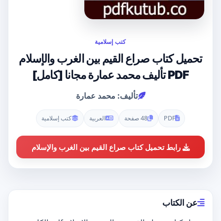
كتب إسلامية
تحميل كتاب صراع القيم بين الغرب والإسلام
PDF تأليف محمد عمارة مجانا [كامل]
تأليف: محمد عمارة
PDF
48 صفحة
العربية
كتب إسلامية
رابط تحميل كتاب صراع القيم بين الغرب والإسلام
عن الكتاب