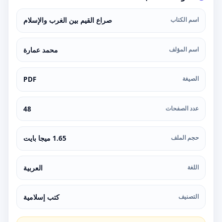
اسم الكتاب
صراع القيم بين الغرب والإسلام
اسم المؤلف
محمد عمارة
الصيغة
PDF
عدد الصفحات
48
حجم الملف
1.65 ميجا بايت
اللغة
العربية
التصنيف
كتب إسلامية