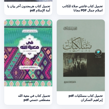
تحميل كتاب فاتتني صلاة للكاتب
تحميل كتاب هرمجدون آخر بيان يا
اسلام جمال PDF مجانا
أمة الإسلام pdf
تحميل كتاب مسلكيات pdf
تحميل كتاب في معية الله
إبراهيم السكران
مصطفى حسني pdf