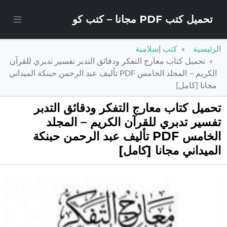
تحميل كتب PDF مجانا – كتب كو
الرئيسية
كتب إسلامية
تحميل كتاب معارج التفكر ودقائق التدبر تفسير تدبري للقرآن
الكريم – المجلد الخامس PDF تأليف عبد الرحمن حبنكة الميداني
مجانا [كامل]
تحميل كتاب معارج التفكر ودقائق التدبر
تفسير تدبري للقرآن الكريم – المجلد
الخامس PDF تأليف عبد الرحمن حبنكة
الميداني مجانا [كامل]