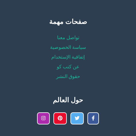
صفحات مهمة
تواصل معنا
سياسة الخصوصية
إتفاقية الإستخدام
عن كتب كو
حقوق النشر
حول العالم