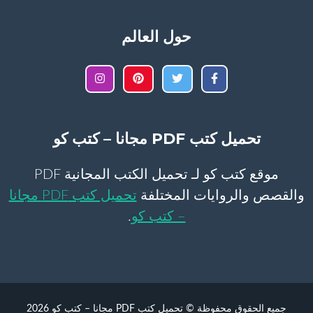
حول العالم
تحميل كتب PDF مجانا – كتب كو
موقع كتب كو لـ تحميل الكتب المجانية PDF
والقصص والروايات المختلفة
تحميل كتب PDF مجانا
– كتب كو
.
جميع الحقوق محفوظة © تحميل كتب PDF مجانا – كتب كو 2026