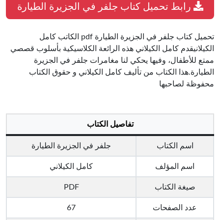
رابط تحميل كتاب جلفر في الجزيرة الطيارة
تحميل كتاب جلفر في الجزيرة الطيارة pdf الكاتب كامل
الكيلانيقدم كامل الكيلاني هذه الرائعة الكلاسيكية بأسلوب قصصي
ممتع للأطفال، وفيها يحكي لنا مغامرات جلفر في الجزيرة
الطيارة.هذا الكتاب من تأليف كامل الكيلاني و حقوق الكتاب
محفوظة لصاحبها
تفاصيل الكتاب
اسم الكتاب
جلفر في الجزيرة الطيارة
اسم المؤلف
كامل الكيلاني
صيغة الكتاب
PDF
عدد الصفحات
67