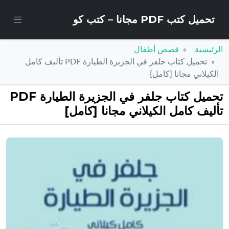
تحميل كتب PDF مجانا – كتب كو
الرئيسية
قصص أطفال
تحميل كتاب جلفر في الجزيرة الطيارة PDF تأليف كامل
الكيلاني مجانا [كامل]
تحميل كتاب جلفر في الجزيرة الطيارة PDF
تأليف كامل الكيلاني مجانا [كامل]