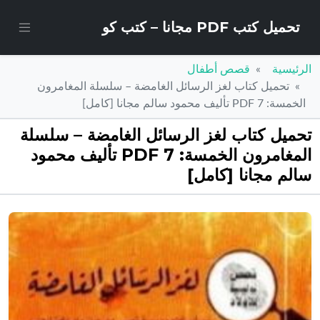
تحميل كتب PDF مجانا – كتب كو
الرئيسية
قصص أطفال
تحميل كتاب لغز الرسائل الغامضة – سلسلة المغامرون
الخمسة: 7 PDF تأليف محمود سالم مجانا [كامل]
تحميل كتاب لغز الرسائل الغامضة – سلسلة
المغامرون الخمسة: 7 PDF تأليف محمود
سالم مجانا [كامل]