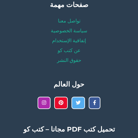
صفحات مهمة
تواصل معنا
سياسة الخصوصية
إتفاقية الإستخدام
عن كتب كو
حقوق النشر
حول العالم
تحميل كتب PDF مجانا – كتب كو