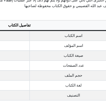
الكبرى التي تأتي على ذواتهم ولا يتم لهم ذلك إلا عبر عمليات إطفاء من
ف عبد الله القصيمي و حقوق الكتاب محفوظة لصاحبها
تفاصيل الكتاب
اسم الكتاب
اسم المؤلف
صيغة الكتاب
عدد الصفحات
حجم الملف
لغة الكتاب
التصنيف