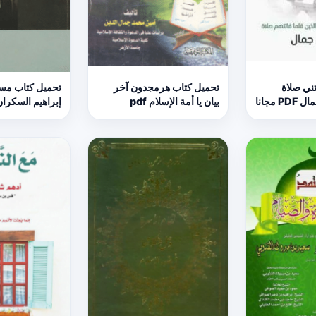
تني صلاة
تحميل كتاب هرمجدون آخر
 مجانا
بيان يا أمة الإسلام pdf
إبراهيم السكران