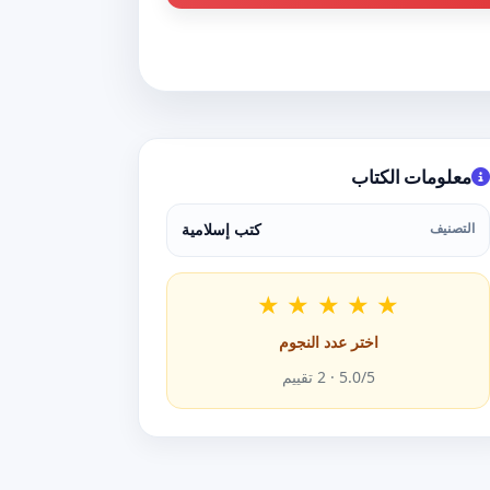
معلومات الكتاب
التصنيف
كتب إسلامية
★
★
★
★
★
اختر عدد النجوم
/5 ·
5.0
2
تقييم