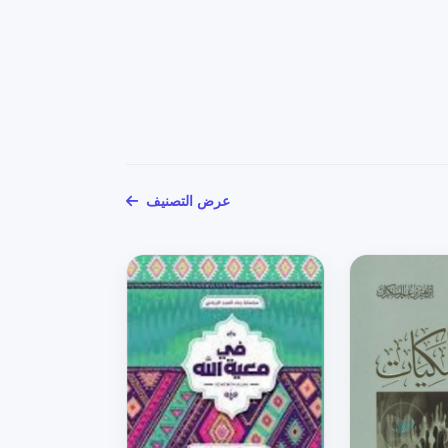
عرض التصنيف