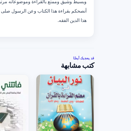
وبسيط وشيق وممتع بالقراءة وموضوعاته مرتبة, 
أنصحكم بقراءة هذا الكتاب وعن الرسول صلى الل
هذا الدين الفقه.
قد يعجبك أيضًا
كتب مشابهة