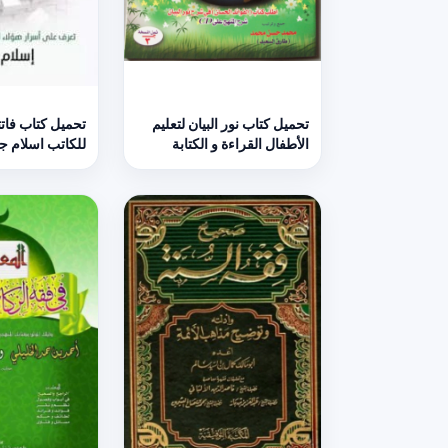
تحميل كتاب نور البيان لتعليم
تحميل كتاب فات
الأطفال القراءة و الكتابة
للكاتب اسلام جمال PDF
بالقرآن