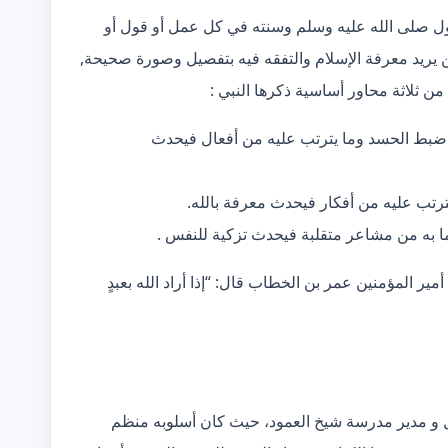
ول صلى الله عليه وسلم وسنته في كل عمل أو قول أو
ن يريد معرفة الإسلام والتفقه فيه بتفصيل وصورة صحيحة,
ثلاثة محاور أساسية ذكرها النبي :
 ضبط الحسد وما يترتب عليه من أفعال فيحدث
رتب عليه من أفكار فيحدث معرفة بالله.
 به من مشاعر متقلبة فيحدث تزكية للنفس .
أمير المؤمنين عمر بن الخطاب قال: “إذا أراد الله بعبدٍ
و مدير مدرسة شيخ العمود، حيث كان أسلوبه منظم