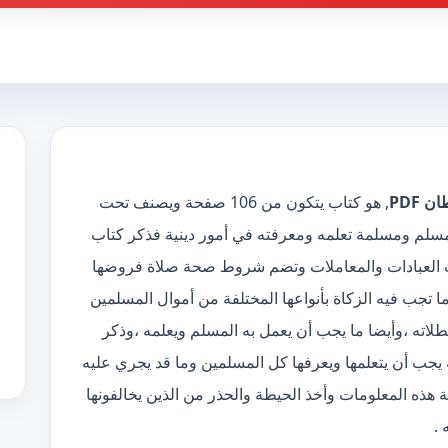
 PDF
, هو كتاب يتكون من 106 صفحة ويصنف تحت
كل مسلم ومسلمة تعلمه ومعرفته في أمور دينية فذكر كتاب
اب العبادات والمعاملات وتضم شروط صحة صلاة فروضها
 تجب فيه الزكاة بأنواعها المختلفة من أموال المسلمين
طلاته ،وأيضا ما يجب أن يعمل به المسلم ويعلمه ،وذكر
يجب أن يتعلمها ويعرفها كل المسلمين وما قد يجري عليه
هذه المعلومات وأخذ الحيطة والحذر من الذين يخالفونها
 .