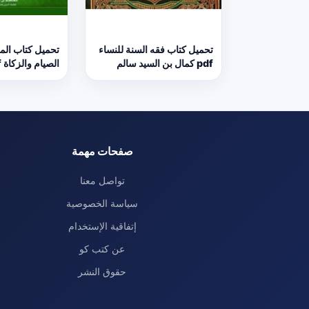
تحميل كتاب فقه السنة للنساء
تحميل كتاب الم
pdf كمال بن السيد سالم
الصيام والزكاة pdf
صفحات مهمة
تواصل معنا
سياسة الخصوصية
إتفاقية الإستخدام
عن كتب كو
حقوق النشر