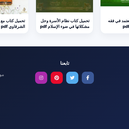
عتمد في فقه
تحميل كتاب نظام الأسرة وحل
تحميل كتاب مع ا
مشكلاتها في ضوء الإسلام pdf
الشرقاوي pdf
تابعنا