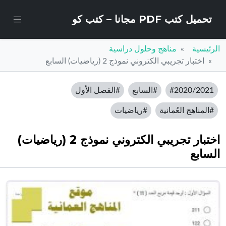
تحميل كتب PDF مجانا – كتب كو
الرئيسية
مناهج وحلول دراسية
اختبار تجريبي الكتروني نموذج 2 (رياضيات) السابع
#2020/2021
#السابع
#الفصل الأول
#المناهج العُمانية
#رياضيات
اختبار تجريبي الكتروني نموذج 2 (رياضيات)
السابع