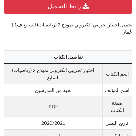
رابط التحميل
تحميل اختبار تجريبي الكتروني نموذج 2 (رياضيات) السابع ف1 |
عُمان
تفاصيل الكتاب
اختبار تجريبي الكتروني نموذج 2 (رياضيات)
اسم الكتاب
السابع
اسم المؤلف
نخبة من المدرسين
صيغة
PDF
الكتاب
تاريخ النشر
2020/2021
لغة الكتاب
العربية