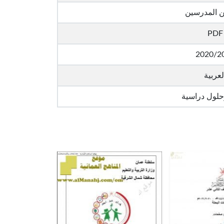
ن المدرسين
PDF
2020/2
لعربية
حلول دراسية