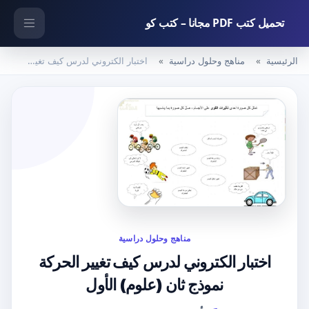
تحميل كتب PDF مجانا – كتب كو
الرئيسية
مناهج وحلول دراسية
اختبار الكتروني لدرس كيف تغيير الحركة نموذج ثان (علوم) الأول
مناهج وحلول دراسية
اختبار الكتروني لدرس كيف تغيير الحركة
نموذج ثان (علوم) الأول