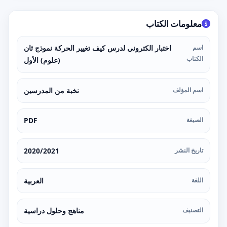
معلومات الكتاب
اسم
اختبار الكتروني لدرس كيف تغيير الحركة نموذج ثان
الكتاب
(علوم) الأول
اسم المؤلف
نخبة من المدرسين
الصيغة
PDF
تاريخ النشر
2020/2021
اللغة
العربية
التصنيف
مناهج وحلول دراسية