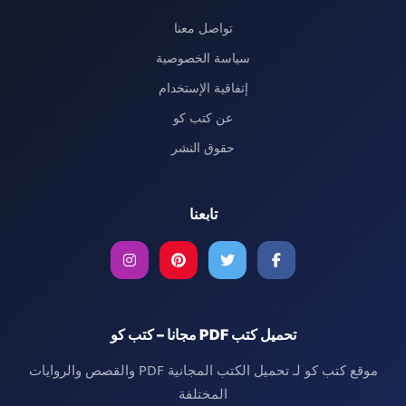
تواصل معنا
سياسة الخصوصية
إتفاقية الإستخدام
عن كتب كو
حقوق النشر
تابعنا
تحميل كتب PDF مجانا – كتب كو
موقع كتب كو لـ تحميل الكتب المجانية PDF والقصص والروايات
المختلفة