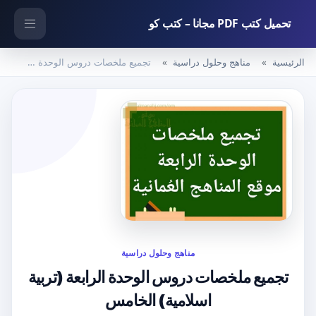
تحميل كتب PDF مجانا – كتب كو
الرئيسية
مناهج وحلول دراسية
تجميع ملخصات دروس الوحدة الرابعة (تربية اسلامية) الخامس
مناهج وحلول دراسية
تجميع ملخصات دروس الوحدة الرابعة (تربية
اسلامية) الخامس