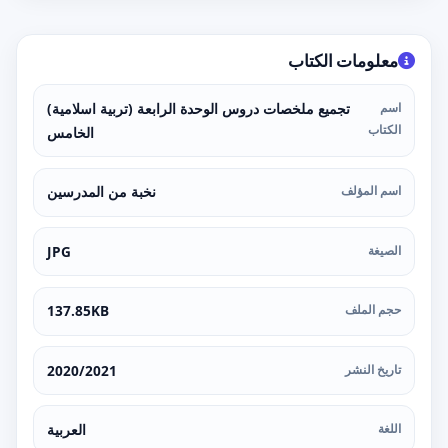
معلومات الكتاب
اسم
تجميع ملخصات دروس الوحدة الرابعة (تربية اسلامية)
الكتاب
الخامس
اسم المؤلف
نخبة من المدرسين
الصيغة
JPG
حجم الملف
137.85KB
تاريخ النشر
2020/2021
اللغة
العربية