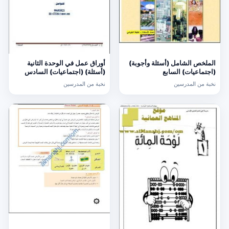
الملخص الشامل (أسئلة وأجوبة)
أوراق عمل في الوحدة الثانية
(اجتماعيات) السابع
(أسئلة) (اجتماعيات) السادس
نخبة من المدرسين
نخبة من المدرسين