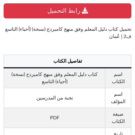
رابط التحميل
تحميل كتاب دليل المعلم وفق منهج كامبردج (نسخة) (أحياء) التاسع
ف2 | عُمان
تفاصيل الكتاب
اسم
كتاب دليل المعلم وفق منهج كامبردج (نسخة)
الكتاب
(أحياء) التاسع
اسم
نخبة من المدرسين
المؤلف
صيغة
PDF
الكتاب
تاريخ