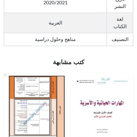
2020/2021
النشر
لغة
العربية
الكتاب
التصنيف
مناهج وحلول دراسية
كتب مشابهة