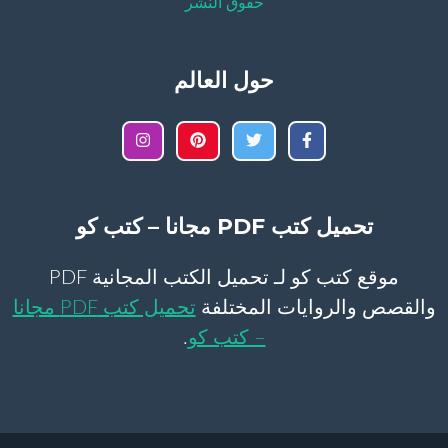
حقوق النشر
حول العالم
تحميل كتب PDF مجانا – كتب كو
موقع كتب كو لـ تحميل الكتب المجانية PDF
والقصص والروايات المختلفة
تحميل كتب PDF مجانا
– كتب كو
.