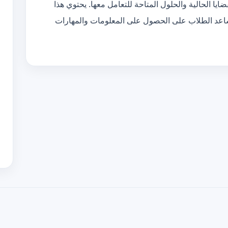
يا الحالية والحلول المتاحة للتعامل معها. يحتوي هذا
ساعد الطلاب على الحصول على المعلومات والمهارات