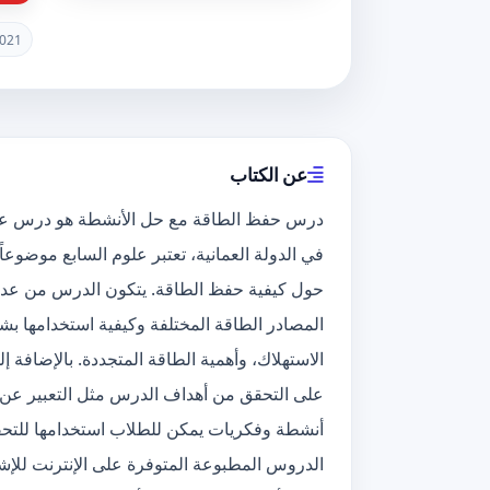
021
عن الكتاب
درس حفظ الطاقة مع حل الأنشطة هو درس علمي 
في الدولة العمانية، تعتبر علوم السابع موضوعاً 
حول كيفية حفظ الطاقة. يتكون الدرس من عدة 
المصادر الطاقة المختلفة وكيفية استخدامها ب
الاستهلاك، وأهمية الطاقة المتجددة. بالإضاف
على التحقق من أهداف الدرس مثل التعبير عن ا
أنشطة وفكريات يمكن للطلاب استخدامها للتح
الدروس المطبوعة المتوفرة على الإنترنت للإش