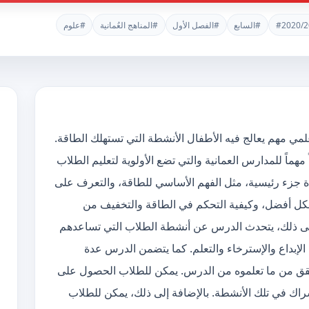
#2020/2
#السابع
#الفصل الأول
#المناهج العُمانية
#علوم
مهم يعالج فيه الأطفال الأنشطة التي تستهلك الطاقة.
مهماً للمدارس العمانية والتي تضع الأولوية لتعليم الطلاب
جزء رئيسية، مثل الفهم الأساسي للطاقة، والتعرف على
شكل أفضل، وكيفية التحكم في الطاقة والتخفيف من
ة إلى ذلك، يتحدث الدرس عن أنشطة الطلاب التي تساعدهم
لإبداع والإسترخاء والتعلم. كما يتضمن الدرس عدة
قق من ما تعلموه من الدرس. يمكن للطلاب الحصول على
راك في تلك الأنشطة. بالإضافة إلى ذلك، يمكن للطلاب