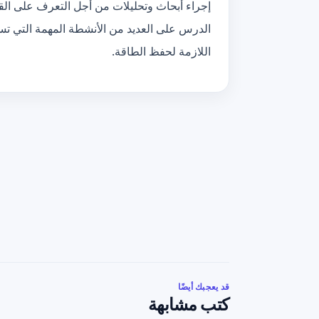
إجراء أبحاث وتحليلات من أجل التعرف على القضا
الدرس على العديد من الأنشطة المهمة التي ت
اللازمة لحفظ الطاقة.
قد يعجبك أيضًا
كتب مشابهة