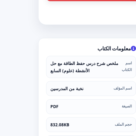
معلومات الكتاب
اسم
ملخص شرح درس حفظ الطاقة مع حل
الكتاب
الأنشطة (علوم) السابع
اسم المؤلف
نخبة من المدرسين
الصيغة
PDF
حجم الملف
832.08KB