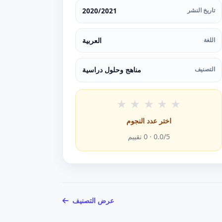
تاريخ النشر
2020/2021
اللغة
العربية
التصنيف
مناهج وحلول دراسية
★
★
★
★
★
اختر عدد النجوم
/5 ·
0.0
0
تقييم
عرض التصنيف