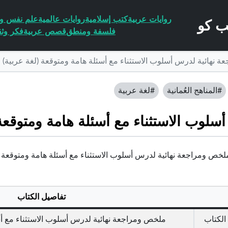
روايات عربية
كتب إسلامية
روايات عالمية
علم نفس وا
فلسفة ومنطق
قصص عربية
فكر وثق
 نهائية لدرس أسلوب الاستثناء مع أسئلة هامة ومتوقعة (لغة عربية) 
#المناهج العُمانية
#لغة عربية
لوب الاستثناء مع أسئلة هامة ومتوقعة 
خص ومراجعة نهائية لدرس أسلوب الاستثناء مع أسئلة هامة ومتوقعة (لغة عر
تفاصيل الكتاب
الكتاب
ملخص ومراجعة نهائية لدرس أسلوب الاستثناء مع أس