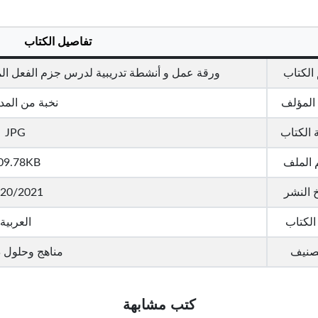
تفاصيل الكتاب
الكتاب
ورقة عمل و أنشطة تدريبية لدرس جزم الفعل المضا
المؤلف
نخبة من الم
 الكتاب
JPG
الملف
09.78KB
خ النشر
20/2021
الكتاب
العربية
تصنيف
مناهج وحلول 
كتب مشابهة