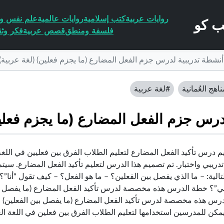
روايات عربية
كتب إسلامية
روايات عالمية
علم نفس وا
فلسفة ومنطق
قصص عربية
فكر وثق
نشطة تدريبية لدرس جزم الفعل المضارع (ما يجزم فعلين) (لغة عربية) 
ناهج العُمانية
#لغة عربية
رس جزم الفعل المضارع (ما يجزم فعلين)
 درس تأكيد الفعل المضارع لتعليم الطلاب الفرق بين فعليين في اللغة
ريبي واختبار. تم تصميم هذا الدرس لتعليم تأكيد الفعل المضارع. سيتم
تالية: – ما الذي يفصل بين الفعلين؟ – ما هو الفعل؟ – كيف تقول “أنا
ي”؟ خطة الدرس هذه مخصصة لدرس تأكيد الفعل المضارع (ما يفصل بي
رس هذه مخصصة لدرس تأكيد الفعل المضارع (ما يفصل بين الفعلين) ف
يمكن للمدرسين استخدامها لتعليم الطلاب الفرق بين فعلين في اللغة ال