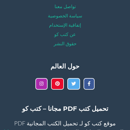
تواصل معنا
سياسة الخصوصية
إتفاقية الإستخدام
عن كتب كو
حقوق النشر
حول العالم
تحميل كتب PDF مجانا – كتب كو
موقع كتب كو لـ تحميل الكتب المجانية PDF