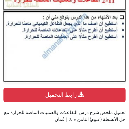
رابط التحميل
تحميل ملخص شرح درس التفاعلات والعمليات الماصة للحرارة مع
حل الأنشطة (علوم) الثامن ف2 | عُمان