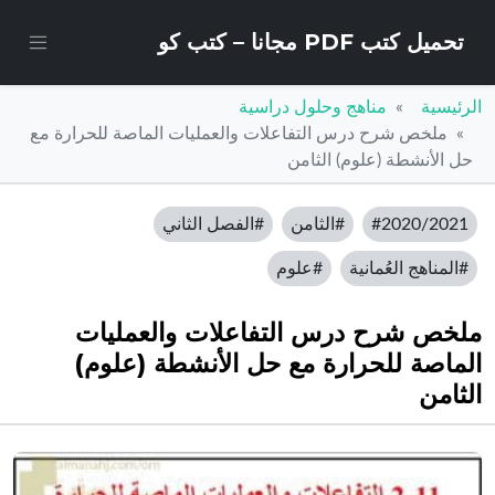
تحميل كتب PDF مجانا – كتب كو
الرئيسية
مناهج وحلول دراسية
ملخص شرح درس التفاعلات والعمليات الماصة للحرارة مع
حل الأنشطة (علوم) الثامن
#2020/2021
#الثامن
#الفصل الثاني
#المناهج العُمانية
#علوم
ملخص شرح درس التفاعلات والعمليات
الماصة للحرارة مع حل الأنشطة (علوم)
الثامن