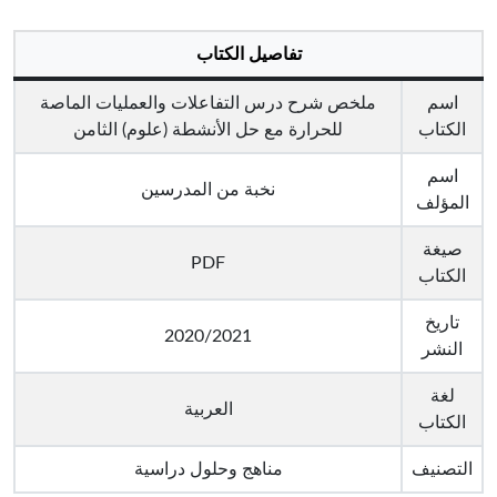
تفاصيل الكتاب
اسم
ملخص شرح درس التفاعلات والعمليات الماصة
الكتاب
للحرارة مع حل الأنشطة (علوم) الثامن
اسم
نخبة من المدرسين
المؤلف
صيغة
PDF
الكتاب
تاريخ
2020/2021
النشر
لغة
العربية
الكتاب
التصنيف
مناهج وحلول دراسية