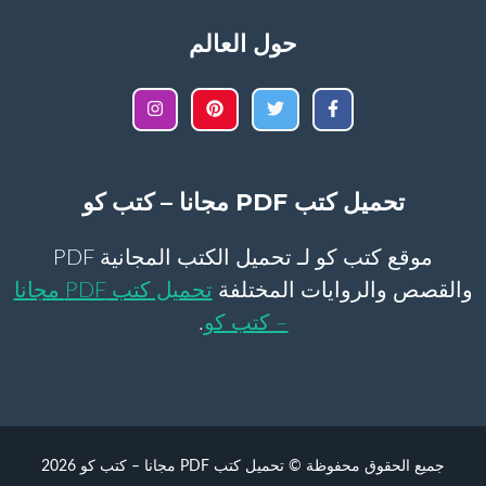
حول العالم
تحميل كتب PDF مجانا – كتب كو
موقع كتب كو لـ تحميل الكتب المجانية PDF
والقصص والروايات المختلفة
تحميل كتب PDF مجانا
– كتب كو
.
جميع الحقوق محفوظة © تحميل كتب PDF مجانا – كتب كو 2026