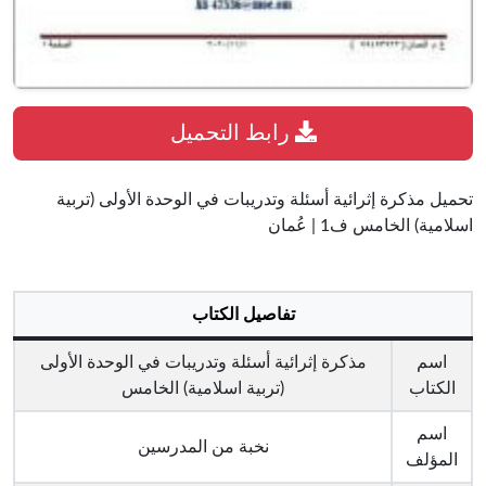
رابط التحميل
تحميل مذكرة إثرائية أسئلة وتدريبات في الوحدة الأولى (تربية
اسلامية) الخامس ف1 | عُمان
تفاصيل الكتاب
اسم
مذكرة إثرائية أسئلة وتدريبات في الوحدة الأولى
الكتاب
(تربية اسلامية) الخامس
اسم
نخبة من المدرسين
المؤلف