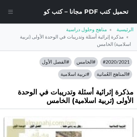
تحميل كتب PDF مجانا – كتب كو
الرئيسية
مناهج وحلول دراسية
مذكرة إثرائية أسئلة وتدريبات في الوحدة الأولى (تربية
اسلامية) الخامس
#2020/2021
#الخامس
#الفصل الأول
#المناهج العُمانية
#تربية اسلامية
مذكرة إثرائية أسئلة وتدريبات في الوحدة
الأولى (تربية اسلامية) الخامس