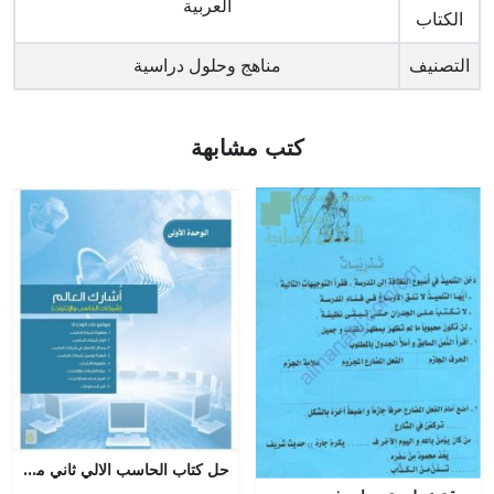
العربية
الكتاب
التصنيف
مناهج وحلول دراسية
كتب مشابهة
حل كتاب الحاسب الالي ثاني متوسط الفصل الاول – المنهاج السعودي