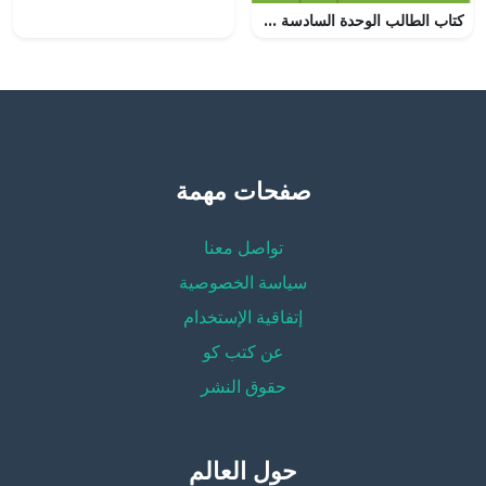
كتاب الطالب الوحدة السادسة PROPORTIONS AND SIMILARITY, (رياضيات) العاشر العام
صفحات مهمة
تواصل معنا
سياسة الخصوصية
إتفاقية الإستخدام
عن كتب كو
حقوق النشر
حول العالم