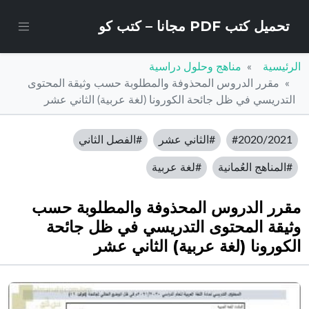
تحميل كتب PDF مجانا – كتب كو
الرئيسية
مناهج وحلول دراسية
مقرر الدروس المحذوفة والمطلوبة حسب وثيقة المحتوى
التدريسي في ظل جائحة الكورونا (لغة عربية) الثاني عشر
#2020/2021
#الثاني عشر
#الفصل الثاني
#المناهج العُمانية
#لغة عربية
مقرر الدروس المحذوفة والمطلوبة حسب
وثيقة المحتوى التدريسي في ظل جائحة
الكورونا (لغة عربية) الثاني عشر