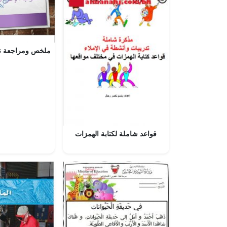
قواعد شاملة لكتابة الهمزات