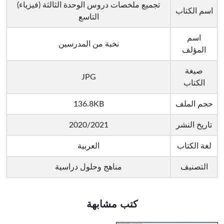
تجميع ملخصات دروس الوحدة الثالثة (فيزياء)
اسم الكتاب
التاسع
اسم
نخبة من المدرسين
المؤلف
صيغة
JPG
الكتاب
حجم الملف
136.8KB
تاريخ النشر
2020/2021
لغة الكتاب
العربية
التصنيف
مناهج وحلول دراسية
كتب مشابهة