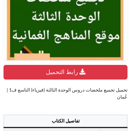
رابط التحميل
تحميل تجميع ملخصات دروس الوحدة الثالثة (فيزياء) التاسع ف1 |
عُمان
تفاصيل الكتاب