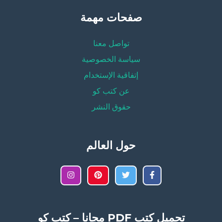
صفحات مهمة
تواصل معنا
سياسة الخصوصية
إتفاقية الإستخدام
عن كتب كو
حقوق النشر
حول العالم
تحميل كتب PDF مجانا – كتب كو