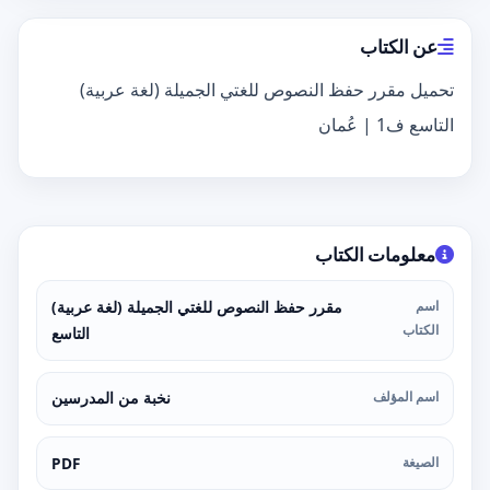
عن الكتاب
تحميل مقرر حفظ النصوص للغتي الجميلة (لغة عربية)
التاسع ف1 | عُمان
معلومات الكتاب
اسم
مقرر حفظ النصوص للغتي الجميلة (لغة عربية)
الكتاب
التاسع
اسم المؤلف
نخبة من المدرسين
الصيغة
PDF