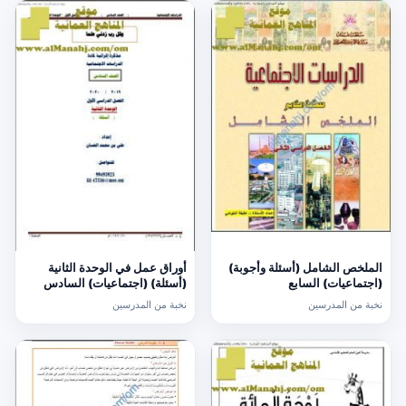
الملخص الشامل (أسئلة وأجوبة)
أوراق عمل في الوحدة الثانية
(اجتماعيات) السابع
(أسئلة) (اجتماعيات) السادس
نخبة من المدرسين
نخبة من المدرسين