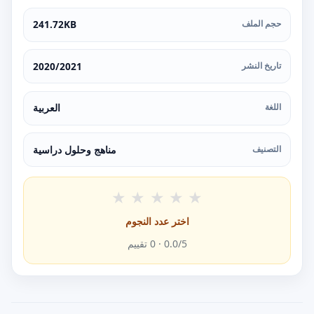
حجم الملف
241.72KB
تاريخ النشر
2020/2021
اللغة
العربية
التصنيف
مناهج وحلول دراسية
★
★
★
★
★
اختر عدد النجوم
/5 ·
0.0
0
تقييم