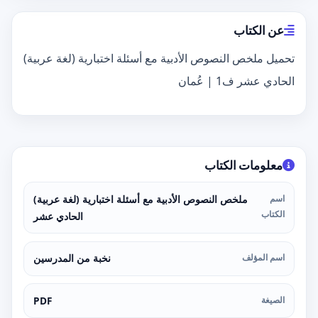
عن الكتاب
تحميل ملخص النصوص الأدبية مع أسئلة اختبارية (لغة عربية)
الحادي عشر ف1 | عُمان
معلومات الكتاب
اسم
ملخص النصوص الأدبية مع أسئلة اختبارية (لغة عربية)
الكتاب
الحادي عشر
اسم المؤلف
نخبة من المدرسين
الصيغة
PDF