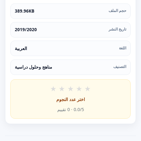
حجم الملف
389.96KB
تاريخ النشر
2019/2020
اللغة
العربية
التصنيف
مناهج وحلول دراسية
★
★
★
★
★
اختر عدد النجوم
/5 ·
0.0
0
تقييم