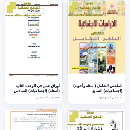
الملخص الشامل (أسئلة وأجوبة)
أوراق عمل في الوحدة الثانية
(اجتماعيات) السابع
(أسئلة) (اجتماعيات) السادس
نخبة من المدرسين
نخبة من المدرسين