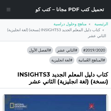
تحميل كتب PDF مجانا – كتب كو
الرئيسية
مناهج وحلول دراسية
كتاب دليل المعلم الجديد INSIGHTS3 (نسخة) (لغة انجليزية)
الثاني عشر
#2019/2020
#الثاني عشر
#الفصل الأول
#المناهج العُمانية
#لغة انجليزية
كتاب دليل المعلم الجديد INSIGHTS3
(نسخة) (لغة انجليزية) الثاني عشر