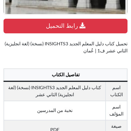
رابط التحميل
تحميل كتاب دليل المعلم الجديد INSIGHTS3 (نسخة) (لغة انجليزية)
الثاني عشر ف1 | عُمان
تفاصيل الكتاب
اسم
كتاب دليل المعلم الجديد INSIGHTS3 (نسخة) (لغة
الكتاب
انجليزية) الثاني عشر
اسم
نخبة من المدرسين
المؤلف
صيغة
PDF