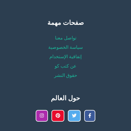
صفحات مهمة
تواصل معنا
سياسة الخصوصية
إتفاقية الإستخدام
عن كتب كو
حقوق النشر
حول العالم