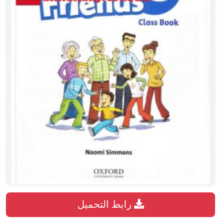
رابط التحميل