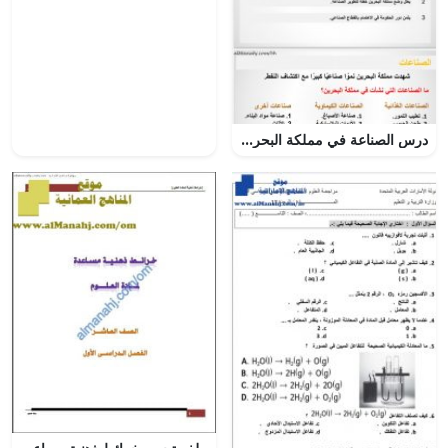
درس الصناعة في مملكة البحرين