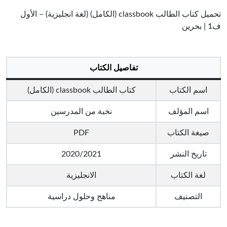
تحميل كتاب الطالب classbook (الكامل) (لغة انجليزية) – الأول
ف1 | بحرين
تفاصيل الكتاب
اسم الكتاب
كتاب الطالب classbook (الكامل)
اسم المؤلف
نخبة من المدرسين
صيغة الكتاب
PDF
تاريخ النشر
2020/2021
لغة الكتاب
الانجليزية
التصنيف
مناهج وحلول دراسية