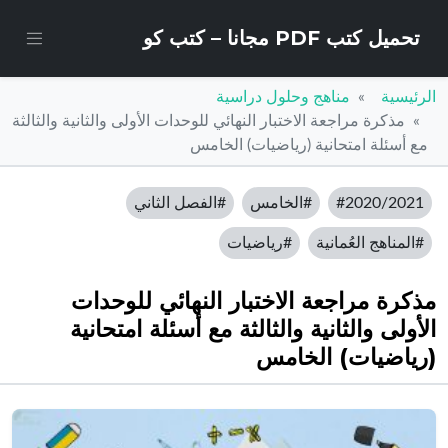
تحميل كتب PDF مجانا – كتب كو
الرئيسية
مناهج وحلول دراسية
مذكرة مراجعة الاختبار النهائي للوحدات الأولى والثانية والثالثة
مع أسئلة امتحانية (رياضيات) الخامس
#2020/2021
#الخامس
#الفصل الثاني
#المناهج العُمانية
#رياضيات
مذكرة مراجعة الاختبار النهائي للوحدات
الأولى والثانية والثالثة مع أسئلة امتحانية
(رياضيات) الخامس