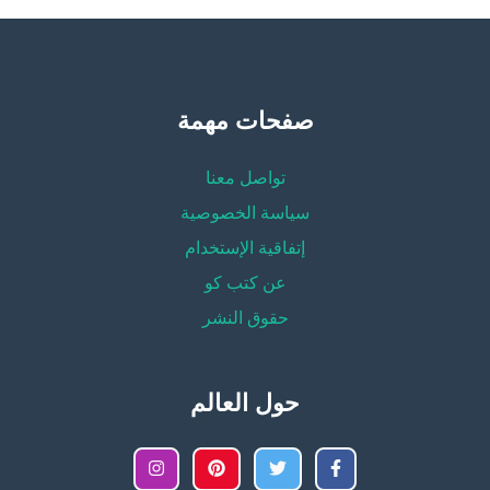
صفحات مهمة
تواصل معنا
سياسة الخصوصية
إتفاقية الإستخدام
عن كتب كو
حقوق النشر
حول العالم