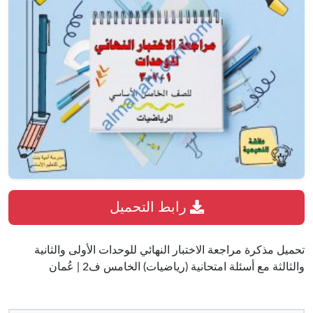
رابط التحميل
تحميل مذكرة مراجعة الاختبار النهائي للوحدات الأولى والثانية
والثالثة مع أسئلة امتحانية (رياضيات) الخامس ف2 | عُمان