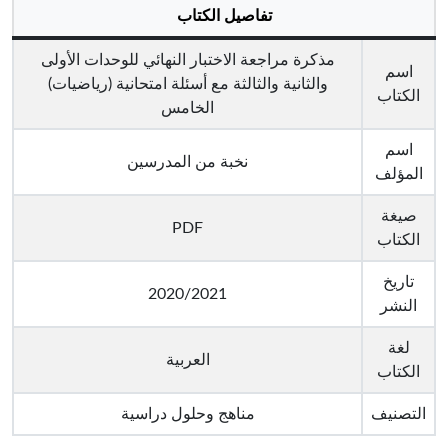
تفاصيل الكتاب
مذكرة مراجعة الاختبار النهائي للوحدات الأولى
اسم
والثانية والثالثة مع أسئلة امتحانية (رياضيات)
الكتاب
الخامس
اسم
نخبة من المدرسين
المؤلف
صيغة
PDF
الكتاب
تاريخ
2020/2021
النشر
لغة
العربية
الكتاب
التصنيف
مناهج وحلول دراسية