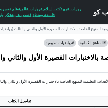
روايات عربية
كتب إسلامية
روايات عالمية
علم نفس وا
فلسفة ومنطق
قصص عربية
فكر وثق
يمية للمنهج الخاصة بالاختبارات القصيرة الأول والثاني والثالث (رياضيا
#المناهج العُمانية
#رياضيات تطبيقية
صة بالاختبارات القصيرة الأول والثاني وا
أهداف التعليمية للمنهج الخاصة بالاختبارات القصيرة الأول والثاني والثالث (
تفاصيل الكتاب